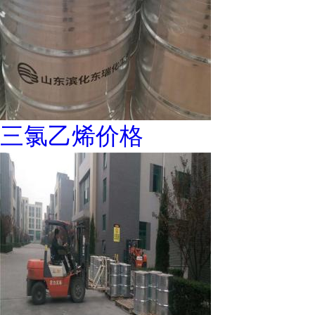
三氯乙烯价格