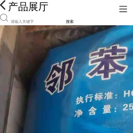
产品展厅
搜索