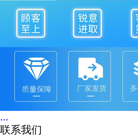
...
联系我们