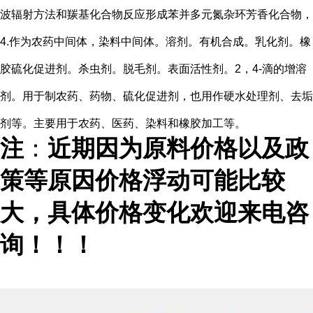
波辐射方法和羰基化合物反应形成苯并多元氮杂环芳香化合物，
4.
作为农药中间体，染料中间体。溶剂。有机合成。乳化剂。橡
胶硫化促进剂。杀虫剂。脱毛剂。表面活性剂。
2
，
4-
滴的增溶
剂。用于制农药、药物、硫化促进剂，也用作硬水处理剂、去垢
剂等。主要用于农药、医药、染料和橡胶加工等。
注
：
近期因为原料价格以及政
策等原因价格浮动可能比较
大，具体价格变化欢迎来电咨
询！！！