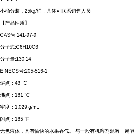
小桶分装，25kg/桶，具体可联系销售人员
【产品性质】
CAS号:141-97-9
分子式:C6H10O3
分子量:130.14
EINECS号:205-516-1
熔点：
43 °C
沸点：
181 °C
密度：
1.029 g/mL
闪点：
185 °F
无色液体，具有愉快的水果香气。 与一般有机溶剂混溶，易溶