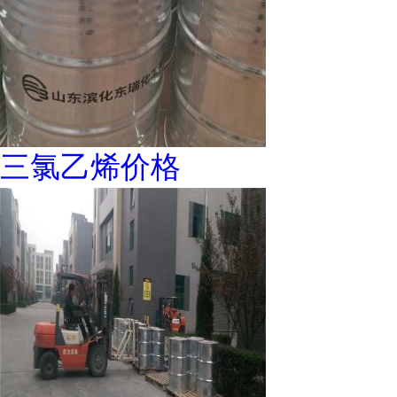
三氯乙烯价格