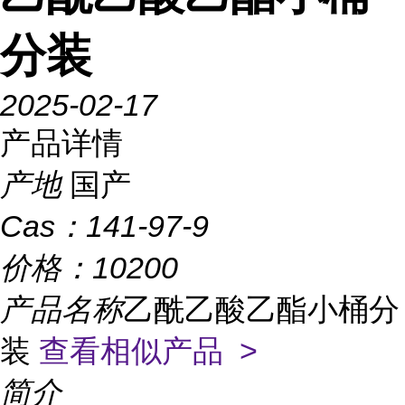
分装
2025-02-17
产品详情
产地
国产
Cas：
141-97-9
价格：
10200
产品名称
乙酰乙酸乙酯小桶分
装
查看相似产品 >
简介