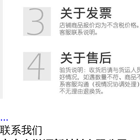
...
联系我们