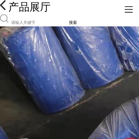
产品展厅
搜索