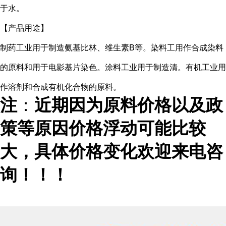
于水。
【产品用途】
制药工业用于制造氨基比林、维生素B等。染料工用作合成染料
的原料和用于电影基片染色。涂料工业用于制造清。有机工业用
作溶剂和合成有机化合物的原料
。
注
：
近期因为原料价格以及政
策等原因价格浮动可能比较
大，具体价格变化欢迎来电咨
询！！！