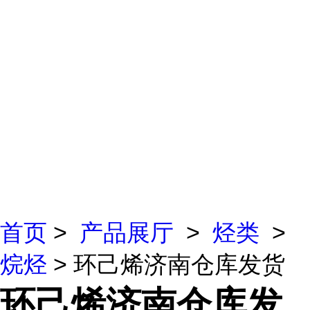
首页
>
产品展厅
>
烃类
>
烷烃
> 环己烯济南仓库发货
环己烯济南仓库发