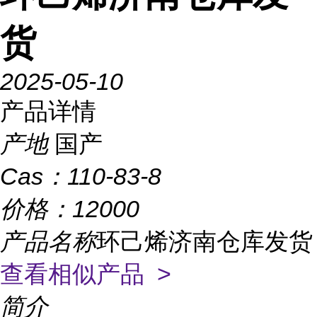
货
2025-05-10
产品详情
产地
国产
Cas：
110-83-8
价格：
12000
产品名称
环己烯济南仓库发货
查看相似产品 >
简介