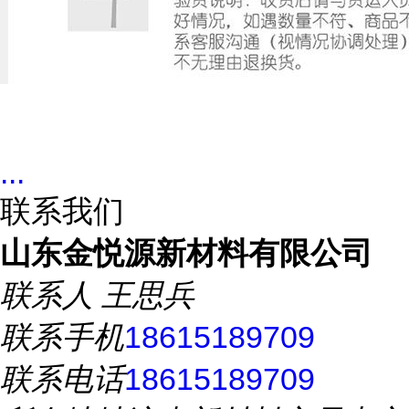
...
联系我们
山东金悦源新材料有限公司
联系人
王思兵
联系手机
18615189709
联系电话
18615189709