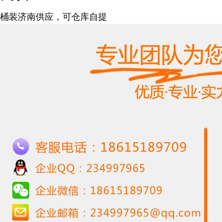
桶装济南供应，可仓库自提