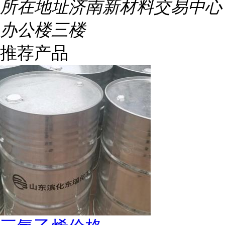
所在地址
济南新材料交易中心
办公楼三楼
推荐产品