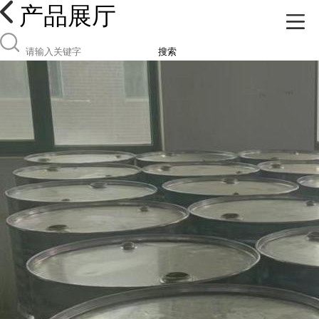
产品展厅
搜索