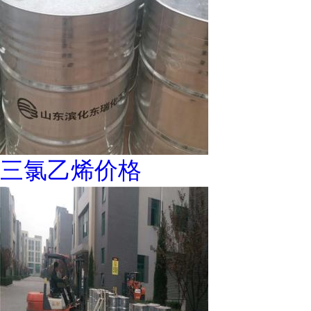
三氯乙烯价格