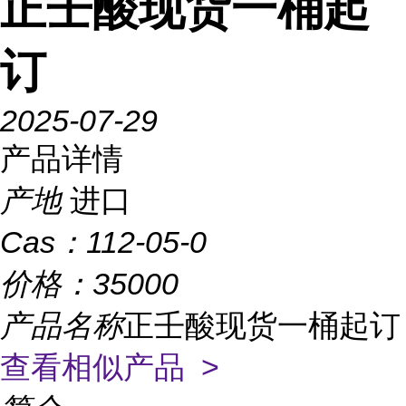
正壬酸现货一桶起
订
2025-07-29
产品详情
产地
进口
Cas：
112-05-0
价格：
35000
产品名称
正壬酸现货一桶起订
查看相似产品 >