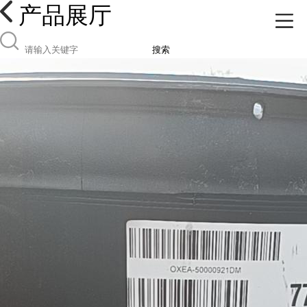
产品展厅
搜索