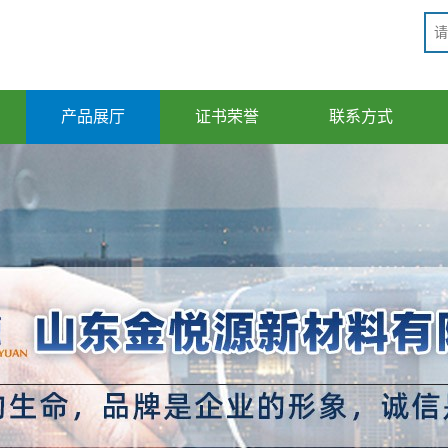
产品展厅
证书荣誉
联系方式