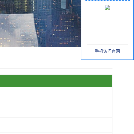
手机访问官网