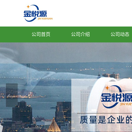
公司首页
公司介绍
公司动态