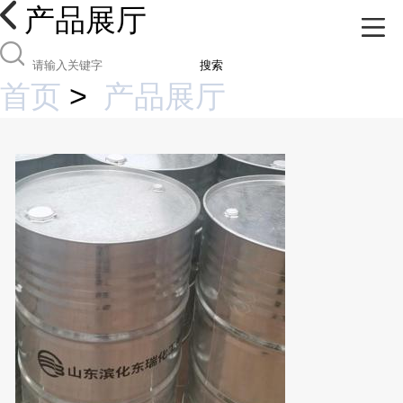
产品展厅
搜索
首页
>
产品展厅