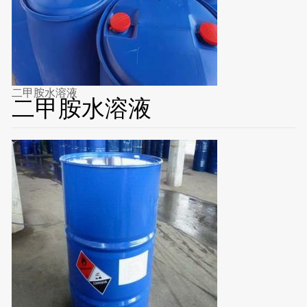
二甲胺水溶液
二甲胺水溶液