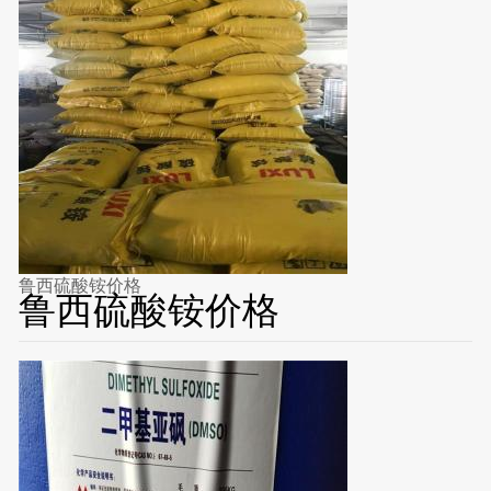
鲁西硫酸铵价格
鲁西硫酸铵价格