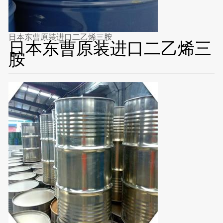
日本东曹原装进口二乙烯三胺
日本东曹原装进口二乙烯三
胺