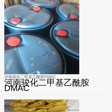
河南骏化二甲基乙酰胺DMAC
河南骏化二甲基乙酰胺
DMAC