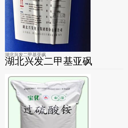
湖北兴发二甲基亚砜
湖北兴发二甲基亚砜