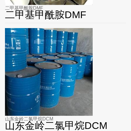
二甲基甲酰胺DMF
二甲基甲酰胺DMF
山东金岭二氯甲烷DCM
山东金岭二氯甲烷DCM