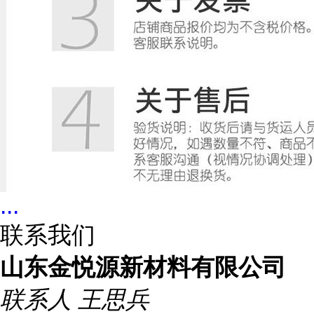
...
联系我们
山东金悦源新材料有限公司
联系人
王思兵