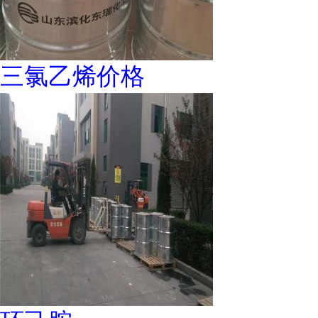
三氯乙烯价格