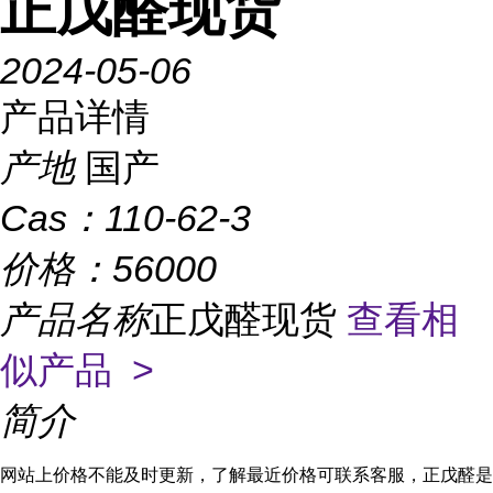
正戊醛现货
2024-05-06
产品详情
产地
国产
Cas：
110-62-3
价格：
56000
产品名称
正戊醛现货
查看相
似产品 >
简介
网站上价格不能及时更新，了解最近价格可联系客服，正戊醛是