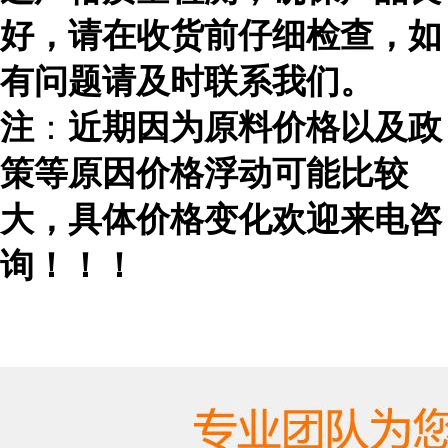
好，请在收货前仔细检查，如
有问题请及时联系我们。
注
：
近期因为原料价格以及政
策等原因价格浮动可能比较
大，具体价格变化欢迎来电咨
询！！！