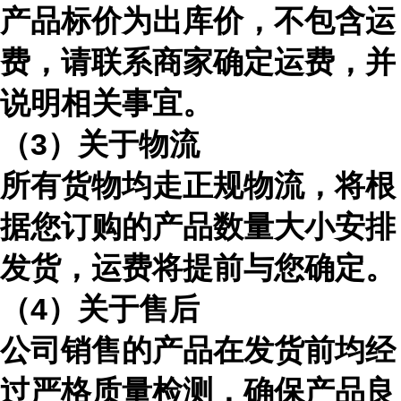
产品标价为出库价，不包含运
费，请联系商家确定运费，并
说明相关事宜。
（
3）关于物流
所有货物均走正规物流，将根
据您订购的产品数量大小安排
发货，运费将提前与您确定。
（
4）关于售后
公司销售的产品在发货前均经
过严格质量检测，确保产品良