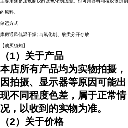
主要用途是加氢制戊醇及氧化制戊酸。也可用香料和橡胶促进剂
的原料。
储运方式
库房通风低温干燥; 与氧化剂、酸类分开存放
【购买须知】
（
1）关于产品
本店所有产品均为实物拍摄，
因拍摄、显示器等原因可能出
现不同程度色差，属于正常情
况，以收到的实物为准。
（
2）关于价格