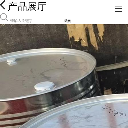
产品展厅
搜索